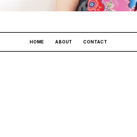
HOME
ABOUT
CONTACT