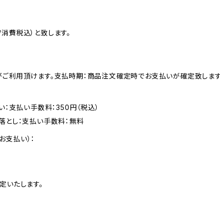
消費税込）と致します。
がご利用頂けます。支払時期：商品注文確定時でお支払いが確定致します
い：支払い手数料：350円（税込）
落とし：支払い手数料：無料
お支払い）：
定いたします。