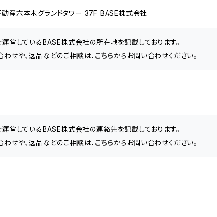
動産六本木グランドタワー 37F BASE株式会社
」を運営しているBASE株式会社の所在地を記載しております。
い合わせや、返品などのご相談は、
こちら
からお問い合わせください。
」を運営しているBASE株式会社の連絡先を記載しております。
い合わせや、返品などのご相談は、
こちら
からお問い合わせください。