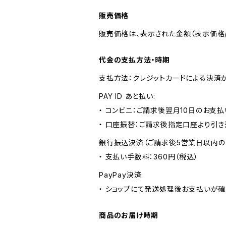
販売価格
販売価格は、表示された金額（表示価格/
代金の支払方法・時期
支払方法：クレジットカードによる決済
PAY ID あと払い:
・ コンビニ：ご請求後翌月10日のお支払
・ 口座振替：ご請求後指定口座より引き
銀行振込決済（ご請求後5営業日以内の
・ 支払い手数料：360円（税込）
PayPay決済:
・ ショップにて発送処理後お支払いが確
商品のお届け時期