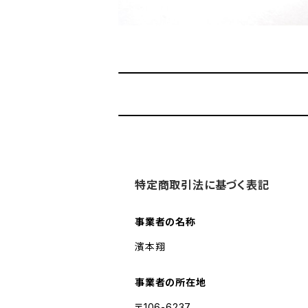
特定商取引法に基づく表記
事業者の名称
濱本翔
事業者の所在地
〒106-6237