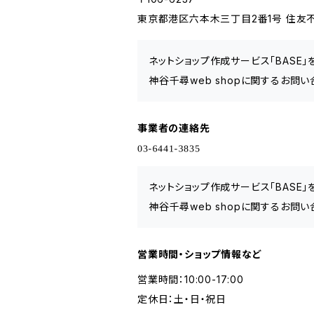
東京都港区六本木三丁目2番1号 住友不
ネットショップ作成サービス「BASE
神谷千尋web shopに関するお問
事業者の連絡先
ネットショップ作成サービス「BASE
神谷千尋web shopに関するお問
営業時間・ショップ情報など
営業時間：10:00-17:00
定休日：土・日・祝日