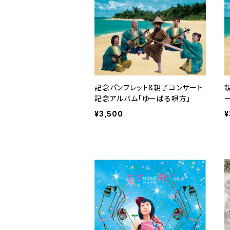
記念パンフレット&親子コンサート
記念アルバム「ゆーばる唄方」
¥3,500
¥