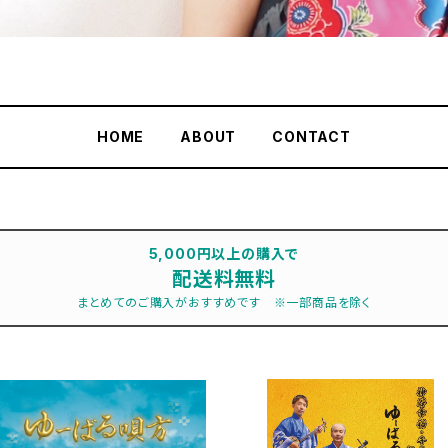
HOME
ABOUT
CONTACT
5,000円以上の購入で
配送料無料
まとめてのご購入がおすすめです ※一部商品を除く