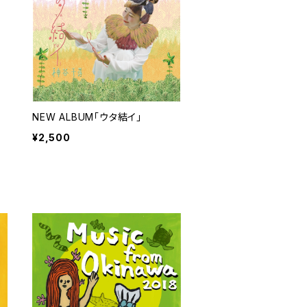
NEW ALBUM「ウタ結イ」
¥2,500